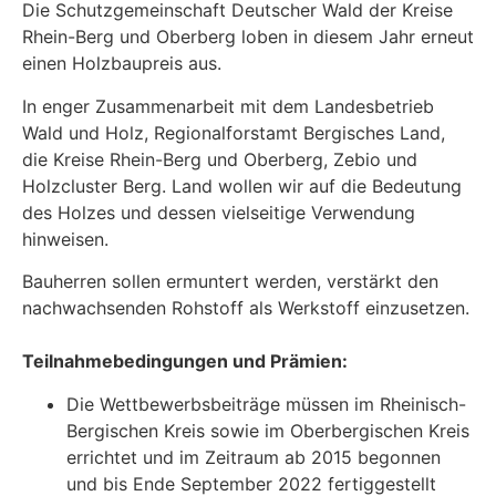
Die Schutzgemeinschaft Deutscher Wald der Kreise
Rhein-Berg und Oberberg loben in diesem Jahr erneut
einen Holzbaupreis aus.
In enger Zusammenarbeit mit dem Landesbetrieb
Wald und Holz, Regionalforstamt Bergisches Land,
die Kreise Rhein-Berg und Oberberg, Zebio und
Holzcluster Berg. Land wollen wir auf die Bedeutung
des Holzes und dessen vielseitige Verwendung
hinweisen.
Bauherren sollen ermuntert werden, verstärkt den
nachwachsenden Rohstoff als Werkstoff einzusetzen.
Teilnahmebedingungen und Prämien:
Die Wettbewerbsbeiträge müssen im Rheinisch-
Bergischen Kreis sowie im Oberbergischen Kreis
errichtet und im Zeitraum ab 2015 begonnen
und bis Ende September 2022 fertiggestellt