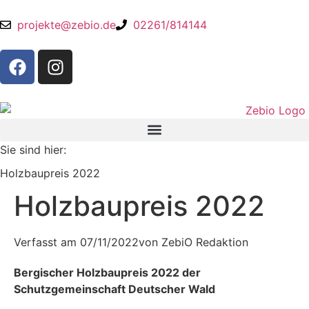
projekte@zebio.de
02261/814144
Sie sind hier:
Holzbaupreis 2022
Holzbaupreis 2022
Verfasst am
07/11/2022
von
ZebiO Redaktion
Bergischer Holzbaupreis 2022 der
Schutzgemeinschaft Deutscher Wald