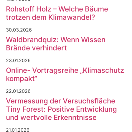
Rohstoff Holz – Welche Bäume
trotzen dem Klimawandel?
30.03.2026
Waldbrandquiz: Wenn Wissen
Brände verhindert
23.01.2026
Online- Vortragsreihe „Klimaschutz
kompakt“
22.01.2026
Vermessung der Versuchsfläche
Tiny Forest: Positive Entwicklung
und wertvolle Erkenntnisse
21.01.2026