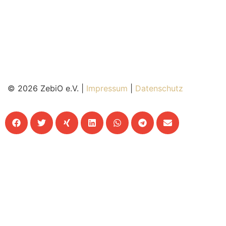
© 2026 ZebiO e.V. |
Impressum
|
Datenschutz