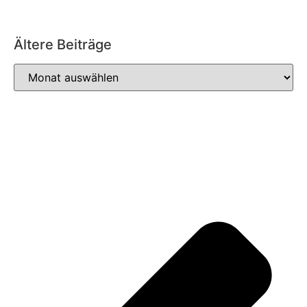
Ältere Beiträge