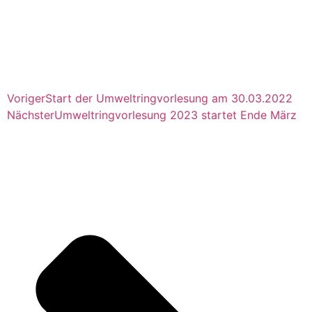
Voriger
Start der Umweltringvorlesung am 30.03.2022
Nächster
Umweltringvorlesung 2023 startet Ende März