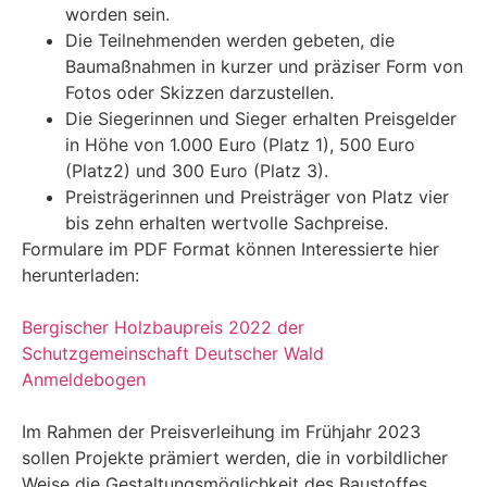
worden sein.
Die Teilnehmenden werden gebeten, die
Baumaßnahmen in kurzer und präziser Form von
Fotos oder Skizzen darzustellen.
Die Siegerinnen und Sieger erhalten Preisgelder
in Höhe von 1.000 Euro (Platz 1), 500 Euro
(Platz2) und 300 Euro (Platz 3).
Preisträgerinnen und Preisträger von Platz vier
bis zehn erhalten wertvolle Sachpreise.
Formulare im PDF Format können Interessierte hier
herunterladen:
Bergischer Holzbaupreis 2022 der
Schutzgemeinschaft Deutscher Wald
Anmeldebogen
Im Rahmen der Preisverleihung im Frühjahr 2023
sollen Projekte prämiert werden, die in vorbildlicher
Weise die Gestaltungsmöglichkeit des Baustoffes