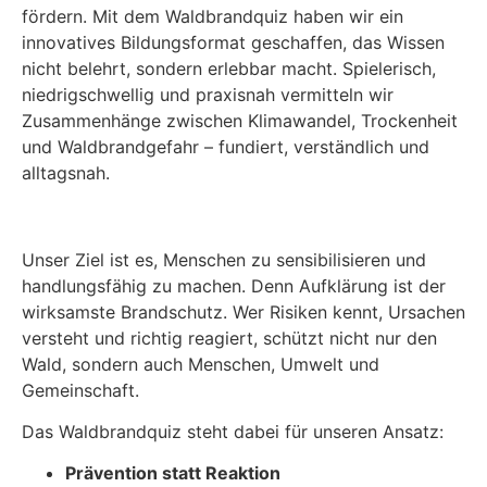
fördern. Mit dem Waldbrandquiz haben wir ein
innovatives Bildungsformat geschaffen, das Wissen
nicht belehrt, sondern erlebbar macht. Spielerisch,
niedrigschwellig und praxisnah vermitteln wir
Zusammenhänge zwischen Klimawandel, Trockenheit
und Waldbrandgefahr – fundiert, verständlich und
alltagsnah.
Unser Ziel ist es, Menschen zu sensibilisieren und
handlungsfähig zu machen. Denn Aufklärung ist der
wirksamste Brandschutz. Wer Risiken kennt, Ursachen
versteht und richtig reagiert, schützt nicht nur den
Wald, sondern auch Menschen, Umwelt und
Gemeinschaft.
Das Waldbrandquiz steht dabei für unseren Ansatz:
Prävention statt Reaktion