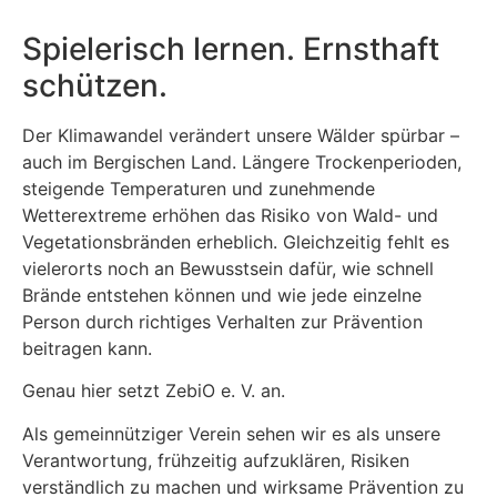
Spielerisch lernen. Ernsthaft
schützen.
Der Klimawandel verändert unsere Wälder spürbar –
auch im Bergischen Land. Längere Trockenperioden,
steigende Temperaturen und zunehmende
Wetterextreme erhöhen das Risiko von Wald- und
Vegetationsbränden erheblich. Gleichzeitig fehlt es
vielerorts noch an Bewusstsein dafür, wie schnell
Brände entstehen können und wie jede einzelne
Person durch richtiges Verhalten zur Prävention
beitragen kann.
Genau hier setzt ZebiO e. V. an.
Als gemeinnütziger Verein sehen wir es als unsere
Verantwortung, frühzeitig aufzuklären, Risiken
verständlich zu machen und wirksame Prävention zu