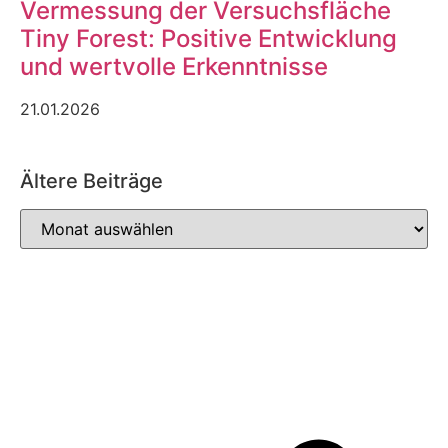
Vermessung der Versuchsfläche
Tiny Forest: Positive Entwicklung
und wertvolle Erkenntnisse
21.01.2026
Ältere Beiträge