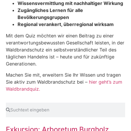
Wissensvermittlung mit nachhaltiger Wirkung
Zugängliches Lernen für alle
Bevölkerungsgruppen
Regional verankert, überregional wirksam
Mit dem Quiz möchten wir einen Beitrag zu einer
verantwortungsbewussten Gesellschaft leisten, in der
Waldbrandschutz ein selbstverständlicher Teil des
täglichen Handelns ist – heute und für zukünftige
Generationen.
Machen Sie mit, erweitern Sie Ihr Wissen und tragen
Sie aktiv zum Waldbrandschutz bei –
hier geht’s zum
Waldbrandquiz.
Exkursion: Arboretum Burgholz