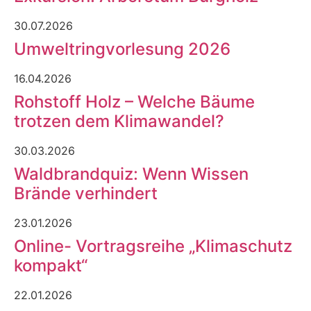
30.07.2026
Umweltringvorlesung 2026
16.04.2026
Rohstoff Holz – Welche Bäume
trotzen dem Klimawandel?
30.03.2026
Waldbrandquiz: Wenn Wissen
Brände verhindert
23.01.2026
Online- Vortragsreihe „Klimaschutz
kompakt“
22.01.2026