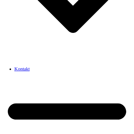
Kontakt