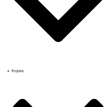
Projekte