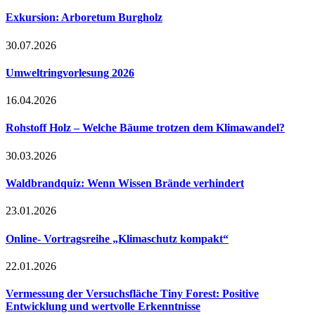
Exkursion: Arboretum Burgholz
30.07.2026
Umweltringvorlesung 2026
16.04.2026
Rohstoff Holz – Welche Bäume trotzen dem Klimawandel?
30.03.2026
Waldbrandquiz: Wenn Wissen Brände verhindert
23.01.2026
Online- Vortragsreihe „Klimaschutz kompakt“
22.01.2026
Vermessung der Versuchsfläche Tiny Forest: Positive
Entwicklung und wertvolle Erkenntnisse