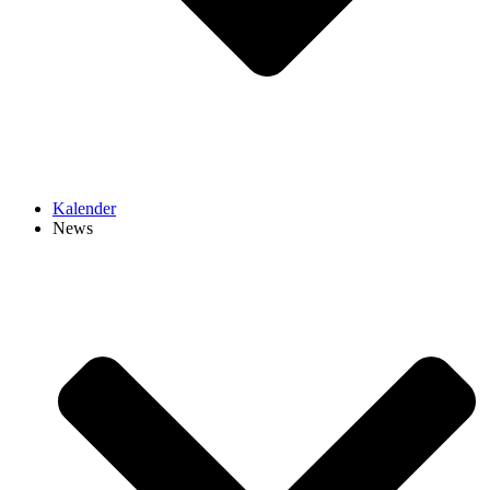
Kalender
News