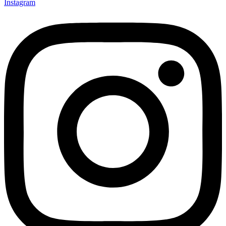
Instagram