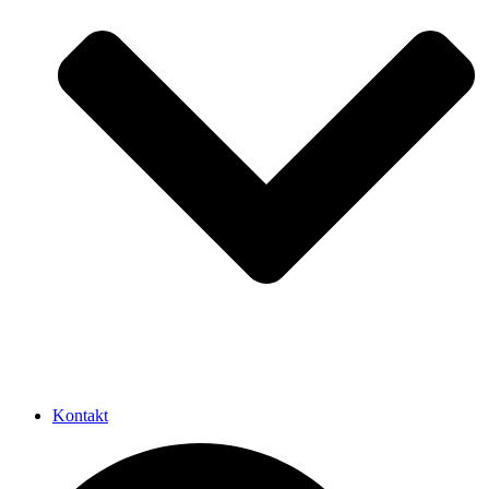
Kontakt