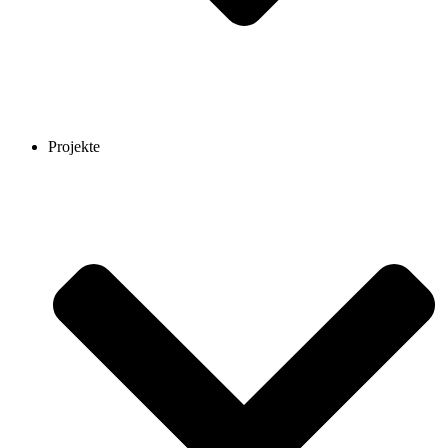
Projekte