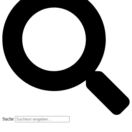
Suche