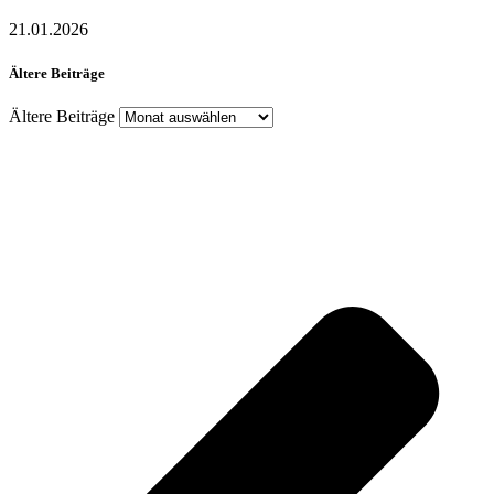
21.01.2026
Ältere Beiträge
Ältere Beiträge