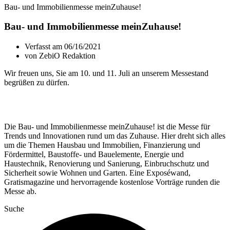
Bau- und Immobilienmesse meinZuhause!
Bau- und Immobilienmesse meinZuhause!
Verfasst am
06/16/2021
von
ZebiO Redaktion
Wir freuen uns, Sie am 10. und 11. Juli an unserem Messestand
begrüßen zu dürfen.
Die Bau- und Immobilienmesse meinZuhause! ist die Messe für
Trends und Innovationen rund um das Zuhause. Hier dreht sich alles
um die Themen Hausbau und Immobilien, Finanzierung und
Fördermittel, Baustoffe- und Bauelemente, Energie und
Haustechnik, Renovierung und Sanierung, Einbruchschutz und
Sicherheit sowie Wohnen und Garten. Eine Exposéwand,
Gratismagazine und hervorragende kostenlose Vorträge runden die
Messe ab.
Suche