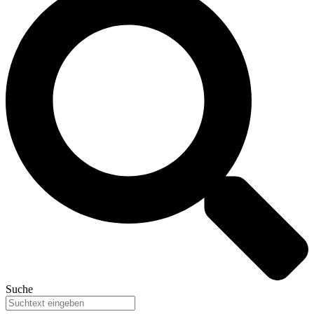
Suche