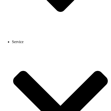
Service