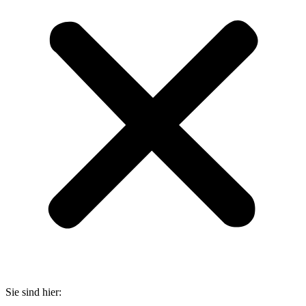
Sie sind hier: