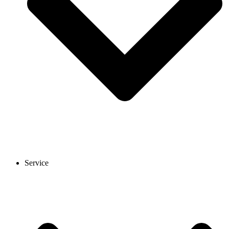
Service