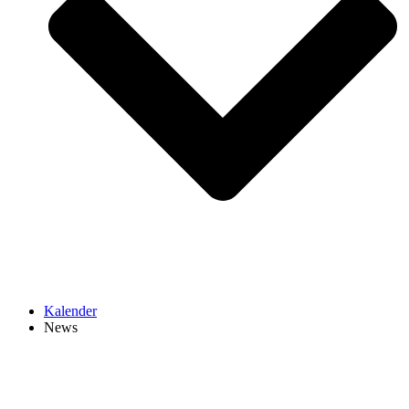
Kalender
News