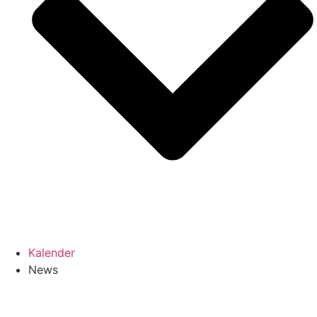
Kalender
News