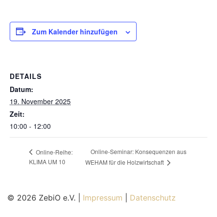
Zum Kalender hinzufügen
DETAILS
Datum:
19. November 2025
Zeit:
10:00 - 12:00
Online-Seminar: Konsequenzen aus
Online-Reihe:
KLIMA UM 10
WEHAM für die Holzwirtschaft
© 2026 ZebiO e.V. |
Impressum
|
Datenschutz