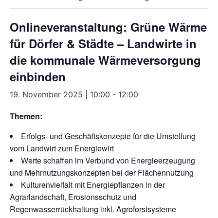
Onlineveranstaltung: Grüne Wärme
für Dörfer & Städte – Landwirte in
die kommunale Wärmeversorgung
einbinden
19. November 2025 | 10:00
-
12:00
Themen:
Erfolgs- und Geschäftskonzepte für die Umstellung
vom Landwirt zum Energiewirt
Werte schaffen im Verbund von Energieerzeugung
und Mehrnutzungskonzepten bei der Flächennutzung
Kulturenvielfalt mit Energiepflanzen in der
Agrarlandschaft, Erosionsschutz und
Regenwasserrückhaltung inkl. Agroforstsysteme