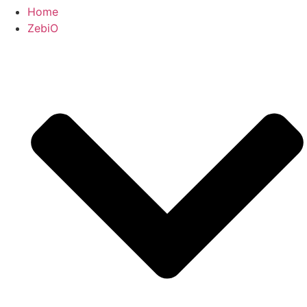
Home
ZebiO