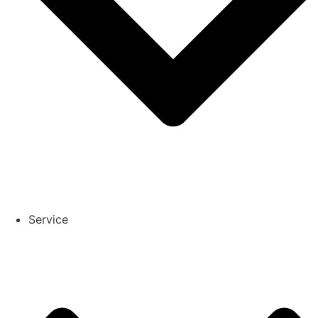
Service