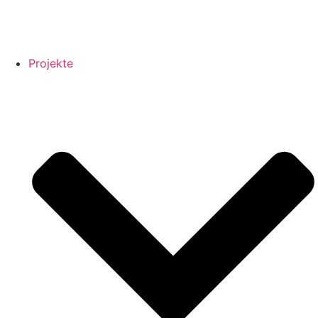
Projekte