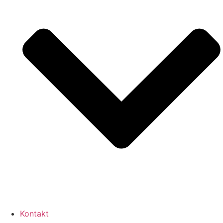
Kontakt