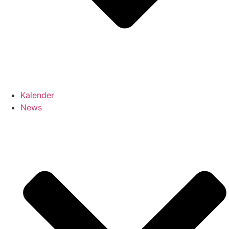
Kalender
News