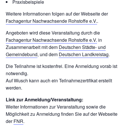
Praxisbeispiele
Weitere Informationen folgen auf der Webseite der
Fachagentur Nachwachsende Rohstoffe e.V.
.
Angeboten wird diese Veranstaltung durch die
Fachagentur Nachwachsende Rohstoffe e.V.
in
Zusammenarbeit mit dem
Deutschen Städte- und
Gemeindebund
, und dem
Deutschen Landkreistag
.
Die Teilnahme ist kostenfrei. Eine Anmeldung vorab ist
notwendig.
Auf Wusch kann auch ein Teilnahmezertifikat erstellt
werden.
Link zur Anmeldung/Veranstaltung:
Weiter Informationen zur Veranstaltung sowie die
Möglichkeit zu Anmeldung finden Sie auf der Webseite
der
FNR
.