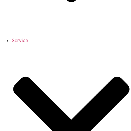
Service