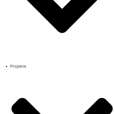
Projekte